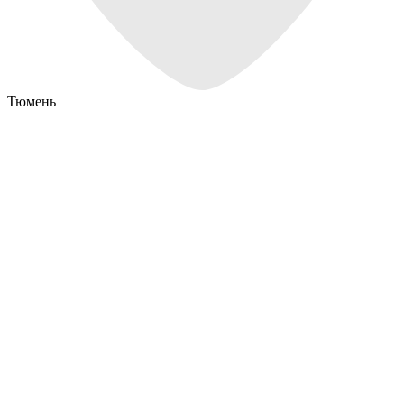
Тюмень