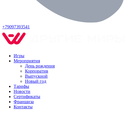
+79097393541
Игры
Мероприятия
День рождения
Корпоратив
Выпускной
Новый год
Тарифы
Новости
Сертификаты
Франшиза
Контакты