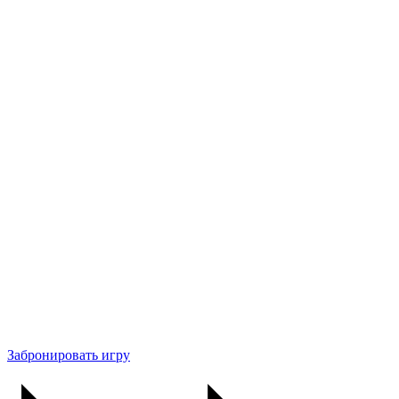
Забронировать игру