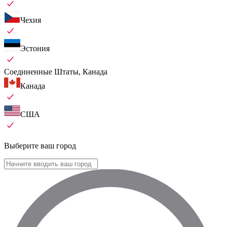
Чехия
Эстония
Соединенные Штаты, Канада
Канада
США
Выберите ваш город