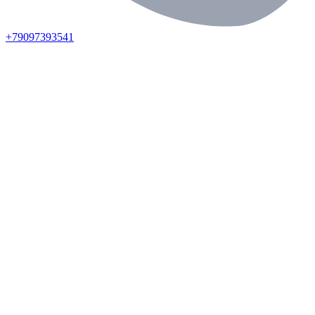
+79097393541