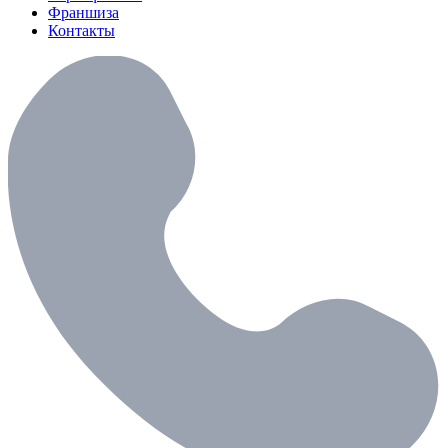
Франшиза
Контакты