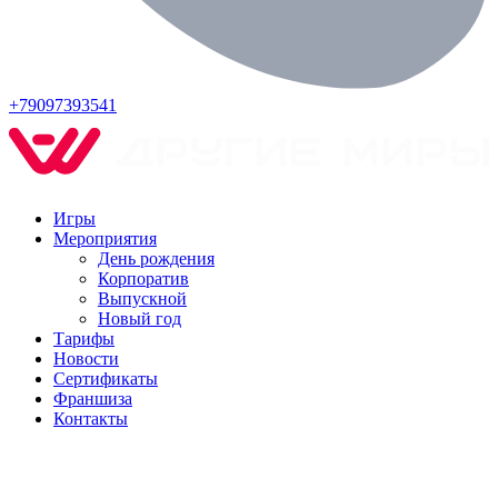
+79097393541
Игры
Мероприятия
День рождения
Корпоратив
Выпускной
Новый год
Тарифы
Новости
Сертификаты
Франшиза
Контакты