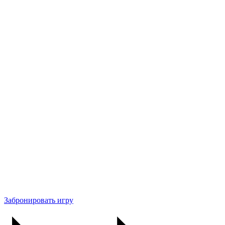
Забронировать игру