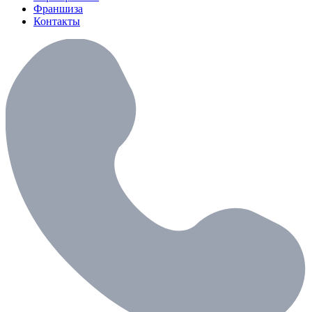
Франшиза
Контакты