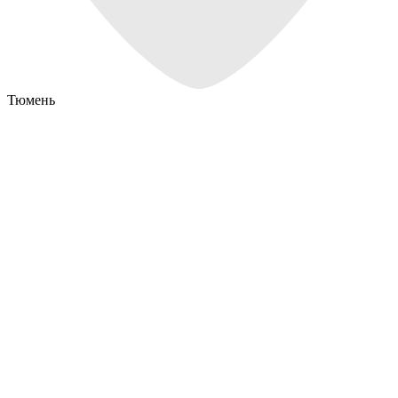
Тюмень