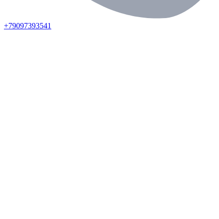
+79097393541