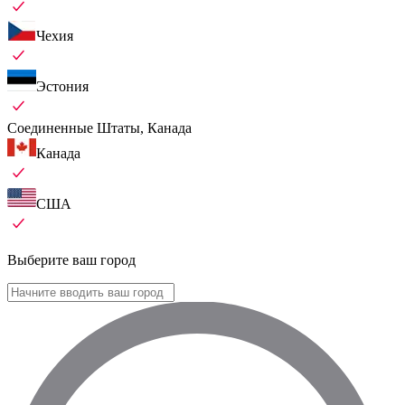
Чехия
Эстония
Соединенные Штаты, Канада
Канада
США
Выберите ваш город